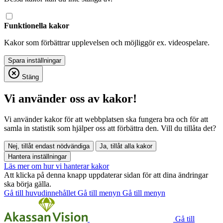
Funktionella kakor
Kakor som förbättrar upplevelsen och möjliggör ex. videospelare.
Stäng
Vi använder oss av kakor!
Vi använder kakor för att webbplatsen ska fungera bra och för att
samla in statistik som hjälper oss att förbättra den. Vill du tillåta det?
Nej, tillåt endast nödvändiga
Ja, tillåt alla kakor
Hantera inställningar
Läs mer om hur vi hanterar kakor
Att klicka på denna knapp uppdaterar sidan för att dina ändringar
ska börja gälla.
Gå till huvudinnehållet
Gå till menyn
Gå till menyn
Gå till