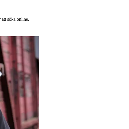
 att söka online.