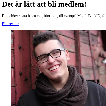
Det är lätt att bli medlem!
Du behöver bara ha en e-legitimation, till exempel Mobilt BankID, för
Bli medlem