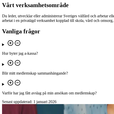
Vårt verksamhetsområde
Du leder, utvecklar eller administrerar Sveriges välfärd och arbetar e
arbetat i en privatägd verksamhet kopplad till skola, vård och omsorg,
Vanliga frågor
Hur byter jag a-kassa?
Blir mitt medlemskap sammanhängande?
Varför har jag fått avslag på min ansökan om medlemskap?
Senast uppdaterad:
1 januari 2026