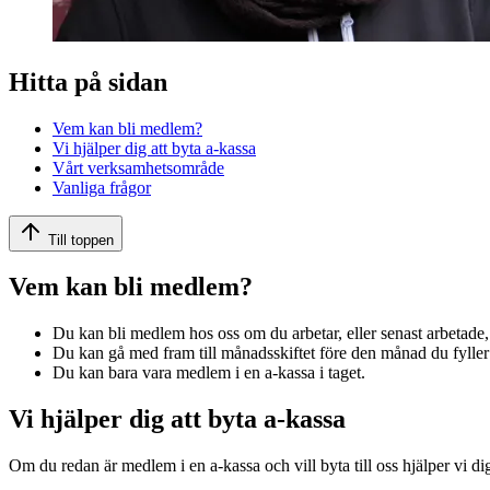
Hitta på sidan
Vem kan bli medlem?
Vi hjälper dig att byta a-kassa
Vårt verksamhetsområde
Vanliga frågor
Till toppen
Vem kan bli medlem?
Du kan bli medlem hos oss om du arbetar, eller senast arbetad
Du kan gå med fram till månadsskiftet före den månad du fyller 
Du kan bara vara medlem i en a-kassa i taget.
Vi hjälper dig att byta a-kassa
Om du redan är medlem i en a-kassa och vill byta till oss hjälper vi d