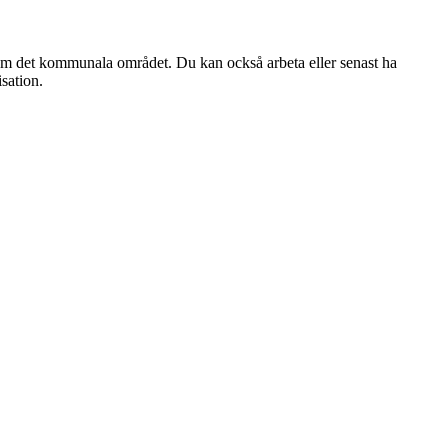
 inom det kommunala området. Du kan också arbeta eller senast ha
sation.