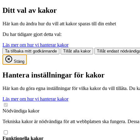
Ditt val av kakor
Här kan du ändra hur du vill att kakor sparas till din enhet
Du har tidigare gjort detta val:
Läs mer om hur vi hanterar kakor
Ta tillbaka mitt godkännande
Tillåt alla kakor
Tillåt endast nödvändig
Stäng
Hantera inställningar för kakor
Här kan du göra egna inställningar för vilka kakor du vill tillåta. Du 
Läs mer om hur vi hanterar kakor
Nödvändiga kakor
Tekniska kakor är nödvändiga för att webbplatsen ska fungera. Dessa 
Funktionella kakor