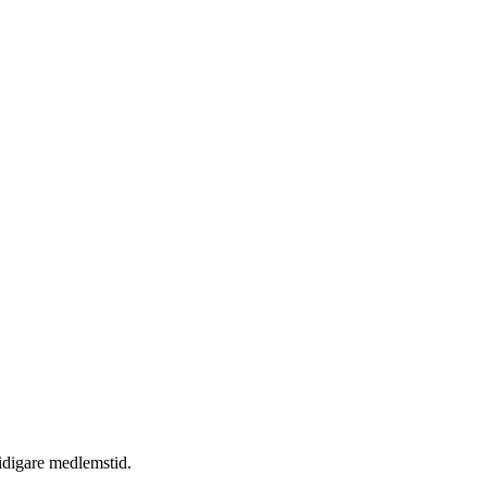
tidigare medlemstid.