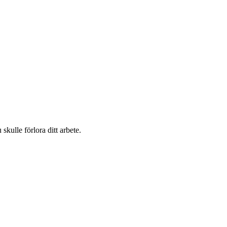
kulle förlora ditt arbete.