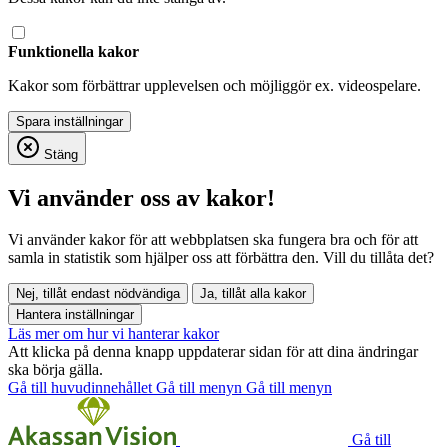
Funktionella kakor
Kakor som förbättrar upplevelsen och möjliggör ex. videospelare.
Stäng
Vi använder oss av kakor!
Vi använder kakor för att webbplatsen ska fungera bra och för att
samla in statistik som hjälper oss att förbättra den. Vill du tillåta det?
Nej, tillåt endast nödvändiga
Ja, tillåt alla kakor
Hantera inställningar
Läs mer om hur vi hanterar kakor
Att klicka på denna knapp uppdaterar sidan för att dina ändringar
ska börja gälla.
Gå till huvudinnehållet
Gå till menyn
Gå till menyn
Gå till