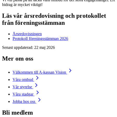
bidrag är mycket viktigt!
Läs vår årsredovisning och protokollet
från föreningsstämman
Årsredovisningen
Protokoll föreningsstämman 2026
Senast uppdaterad:
22 maj 2026
Mer om oss
Välkommen till A-kassan Vision
Våra ombud
Vår styrelse
Våra stadgar
Jobba hos oss
Bli medlem