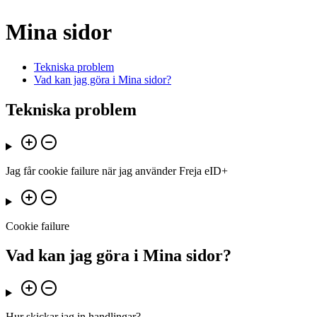
Mina sidor
Tekniska problem
Vad kan jag göra i Mina sidor?
Tekniska problem
Jag får cookie failure när jag använder Freja eID+
Cookie failure
Vad kan jag göra i Mina sidor?
Hur skickar jag in handlingar?