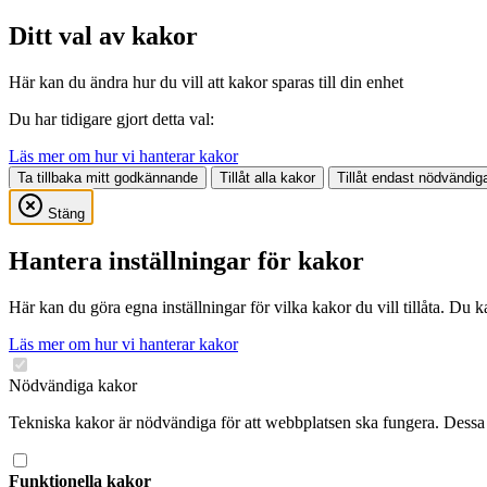
Ditt val av kakor
Här kan du ändra hur du vill att kakor sparas till din enhet
Du har tidigare gjort detta val:
Läs mer om hur vi hanterar kakor
Ta tillbaka mitt godkännande
Tillåt alla kakor
Tillåt endast nödvändig
Stäng
Hantera inställningar för kakor
Här kan du göra egna inställningar för vilka kakor du vill tillåta. Du 
Läs mer om hur vi hanterar kakor
Nödvändiga kakor
Tekniska kakor är nödvändiga för att webbplatsen ska fungera. Dessa 
Funktionella kakor