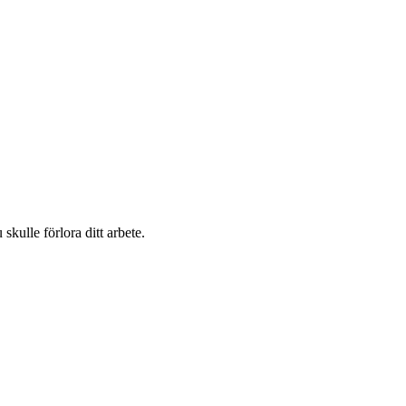
kulle förlora ditt arbete.