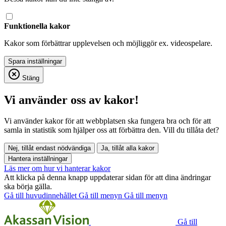
Funktionella kakor
Kakor som förbättrar upplevelsen och möjliggör ex. videospelare.
Stäng
Vi använder oss av kakor!
Vi använder kakor för att webbplatsen ska fungera bra och för att
samla in statistik som hjälper oss att förbättra den. Vill du tillåta det?
Nej, tillåt endast nödvändiga
Ja, tillåt alla kakor
Hantera inställningar
Läs mer om hur vi hanterar kakor
Att klicka på denna knapp uppdaterar sidan för att dina ändringar
ska börja gälla.
Gå till huvudinnehållet
Gå till menyn
Gå till menyn
Gå till