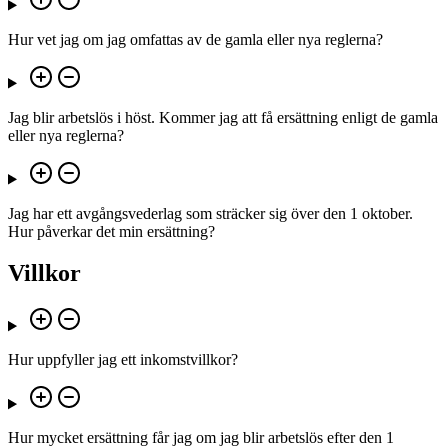
Hur vet jag om jag omfattas av de gamla eller nya reglerna?
Jag blir arbetslös i höst. Kommer jag att få ersättning enligt de gamla
eller nya reglerna?
Jag har ett avgångsvederlag som sträcker sig över den 1 oktober.
Hur påverkar det min ersättning?
Villkor
Hur uppfyller jag ett inkomstvillkor?
Hur mycket ersättning får jag om jag blir arbetslös efter den 1