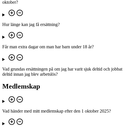
oktober?
Hur länge kan jag få ersättning?
Får man extra dagar om man har barn under 18 år?
Vad grundas ersättningen på om jag har varit sjuk deltid och jobbat
deltid innan jag blev arbetslös?
Medlemskap
Vad händer med mitt medlemskap efter den 1 oktober 2025?