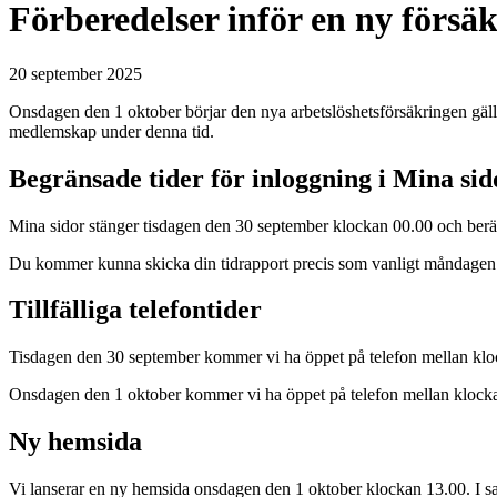
Förberedelser inför en ny försä
20 september 2025
Onsdagen den 1 oktober börjar den nya arbetslöshetsförsäkringen gäll
medlemskap under denna tid.
Begränsade tider för inloggning i Mina sid
Mina sidor stänger tisdagen den 30 september klockan 00.00 och ber
Du kommer kunna skicka din tidrapport precis som vanligt måndagen 
Tillfälliga telefontider
Tisdagen den 30 september kommer vi ha öppet på telefon mellan klo
Onsdagen den 1 oktober kommer vi ha öppet på telefon mellan klock
Ny hemsida
Vi lanserar en ny hemsida onsdagen den 1 oktober klockan 13.00. I 