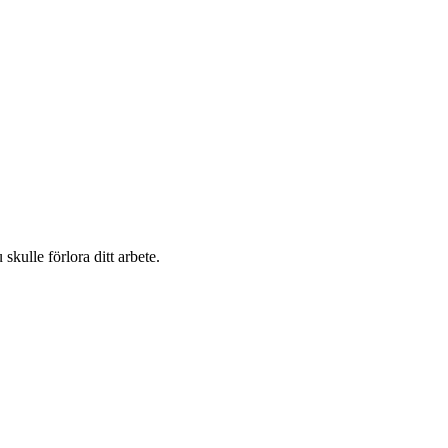
kulle förlora ditt arbete.