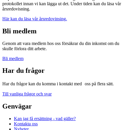
protokollet innan vi kan lägga ut det. Under tiden kan du läsa vår
årsredovisning.
Här kan du läsa vår årsredovinsing.
Bli medlem
Genom att vara medlem hos oss försäkrar du din inkomst om du
skulle förlora ditt arbete.
Bli medlem
Har du frågor
Har du frågor kan du komma i kontakt med oss på flera sätt.
Till vanliga frågor och svar
Genvägar
Kan jag få ersättning - vad gäller?
Kontakta oss
Nyheter