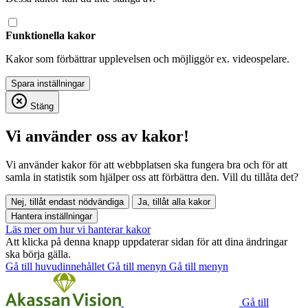
Funktionella kakor
Kakor som förbättrar upplevelsen och möjliggör ex. videospelare.
Stäng
Vi använder oss av kakor!
Vi använder kakor för att webbplatsen ska fungera bra och för att
samla in statistik som hjälper oss att förbättra den. Vill du tillåta det?
Nej, tillåt endast nödvändiga
Ja, tillåt alla kakor
Hantera inställningar
Läs mer om hur vi hanterar kakor
Att klicka på denna knapp uppdaterar sidan för att dina ändringar
ska börja gälla.
Gå till huvudinnehållet
Gå till menyn
Gå till menyn
Gå till