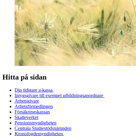
Hitta på sidan
Din tidigare a-kassa
Intygsgivare till exempel utbildningsanordnare
Arbetsgivare
Arbetsförmedlingen
Försäkringskassan
Skatteverket
Pensionsmyndigheten
Centrala Studiestödsnämnden
Kronofogdemyndigheten