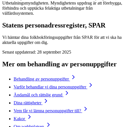
Utbetalningsmyndigheten. Myndighetens uppdrag är att förebygga,
förhindra och upptäcka felaktiga utbetalningar från
välfärdssystemen.
Statens personadressregister, SPAR
Vi hämtar dina folkbokföringsuppgifter från SPAR för att vi ska ha
aktuella uppgifter om dig.
Senast uppdaterad:
28 september 2025
Mer om behandling av personuppgifter
Behandling av personuppgifter
Varför behandlar vi dina personuppgifter
Ändamål och rättslig grund
Dina rättigheter
Vem får vi lämna personuppgifter till?
Kakor
Om webbplatsen