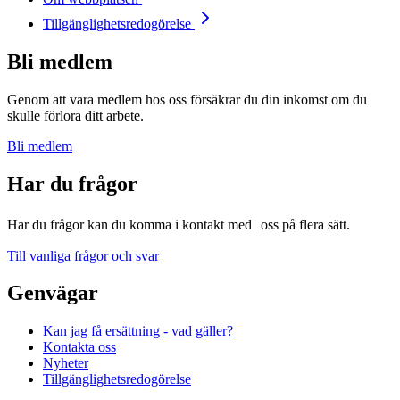
Tillgänglighetsredogörelse
Bli medlem
Genom att vara medlem hos oss försäkrar du din inkomst om du
skulle förlora ditt arbete.
Bli medlem
Har du frågor
Har du frågor kan du komma i kontakt med oss på flera sätt.
Till vanliga frågor och svar
Genvägar
Kan jag få ersättning - vad gäller?
Kontakta oss
Nyheter
Tillgänglighetsredogörelse