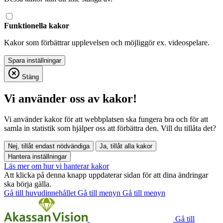
Funktionella kakor
Kakor som förbättrar upplevelsen och möjliggör ex. videospelare.
Stäng
Vi använder oss av kakor!
Vi använder kakor för att webbplatsen ska fungera bra och för att
samla in statistik som hjälper oss att förbättra den. Vill du tillåta det?
Nej, tillåt endast nödvändiga
Ja, tillåt alla kakor
Hantera inställningar
Läs mer om hur vi hanterar kakor
Att klicka på denna knapp uppdaterar sidan för att dina ändringar
ska börja gälla.
Gå till huvudinnehållet
Gå till menyn
Gå till menyn
Gå till