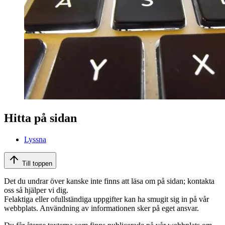
Hitta på sidan
Lyssna
Till toppen
Det du undrar över kanske inte finns att läsa om på sidan; kontakta
oss så hjälper vi dig.
Felaktiga eller ofullständiga uppgifter kan ha smugit sig in på vår
webbplats. Användning av informationen sker på eget ansvar.