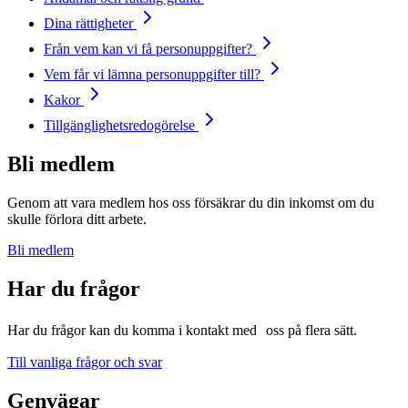
Dina rättigheter
Från vem kan vi få personuppgifter?
Vem får vi lämna personuppgifter till?
Kakor
Tillgänglighetsredogörelse
Bli medlem
Genom att vara medlem hos oss försäkrar du din inkomst om du
skulle förlora ditt arbete.
Bli medlem
Har du frågor
Har du frågor kan du komma i kontakt med oss på flera sätt.
Till vanliga frågor och svar
Genvägar