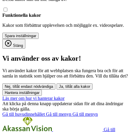
Funktionella kakor
Kakor som förbättrar upplevelsen och möjliggör ex. videospelare.
Stäng
Vi använder oss av kakor!
Vi använder kakor för att webbplatsen ska fungera bra och för att
samla in statistik som hjälper oss att förbättra den. Vill du tillåta det?
Nej, tillåt endast nödvändiga
Ja, tillåt alla kakor
Hantera inställningar
Läs mer om hur vi hanterar kakor
Att klicka på denna knapp uppdaterar sidan för att dina ändringar
ska börja gälla.
Gå till huvudinnehållet
Gå till menyn
Gå till menyn
Gå till