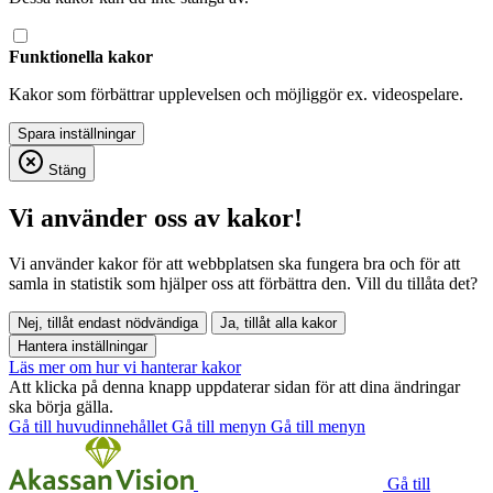
Funktionella kakor
Kakor som förbättrar upplevelsen och möjliggör ex. videospelare.
Stäng
Vi använder oss av kakor!
Vi använder kakor för att webbplatsen ska fungera bra och för att
samla in statistik som hjälper oss att förbättra den. Vill du tillåta det?
Nej, tillåt endast nödvändiga
Ja, tillåt alla kakor
Hantera inställningar
Läs mer om hur vi hanterar kakor
Att klicka på denna knapp uppdaterar sidan för att dina ändringar
ska börja gälla.
Gå till huvudinnehållet
Gå till menyn
Gå till menyn
Gå till