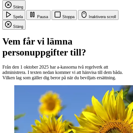
Stäng
Spela
Pausa
Stoppa
Inaktivera scroll
Stäng
Vem får vi lämna
personuppgifter till?
Från den 1 oktober 2025 har a-kassorna två regelverk att
administrera. I texten nedan kommer vi att hänvisa till dem båda.
Vilken lag som gäller dig beror på när du beviljats ersättning.