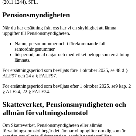
(2011:1244), SFL.
Pensionsmyndigheten
När du har ersättning från oss har vi en skyldighet att lämna
uppgifter till Pensionsmyndigheten.
Namn, personnummer och i förekommande fall
samordningsnummer,
tidsperiod, antal dagar och med vilket belopp som ersättning
lämnats.
För ersättningsperiod som beviljats före 1 oktober 2025, se 48 d §
ALF97 och 24 a § FALF97.
För ersättningsperiod som beviljats efter 1 oktober 2025, se9 kap. 2
§ ALF24, 22 § FALF24.
Skatteverket, Pensionsmyndigheten och
allmän förvaltningsdomstol
Om Skatteverket, Pensionsmyndigheten eller allmän
förvaltningsdomstol begär det lämnar vi uppgifter om dig som är