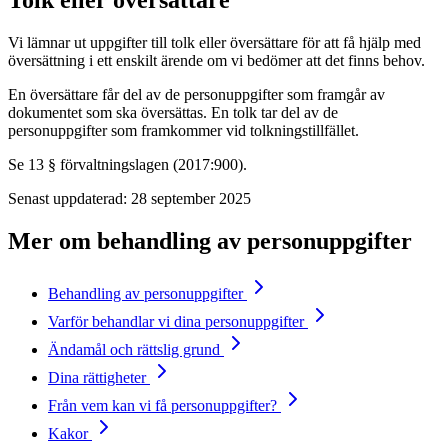
Tolk eller översättare
Vi lämnar ut uppgifter till tolk eller översättare för att få hjälp med
översättning i ett enskilt ärende om vi bedömer att det finns behov.
En översättare får del av de personuppgifter som framgår av
dokumentet som ska översättas. En tolk tar del av de
personuppgifter som framkommer vid tolkningstillfället.
Se 13 § förvaltningslagen (2017:900).
Senast uppdaterad:
28 september 2025
Mer om behandling av personuppgifter
Behandling av personuppgifter
Varför behandlar vi dina personuppgifter
Ändamål och rättslig grund
Dina rättigheter
Från vem kan vi få personuppgifter?
Kakor