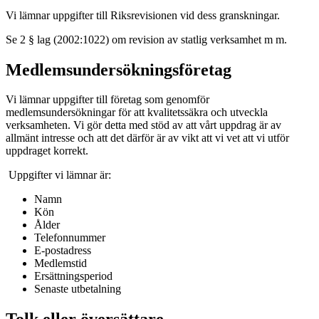
Vi lämnar uppgifter till Riksrevisionen vid dess granskningar.
Se 2 § lag (2002:1022) om revision av statlig verksamhet m m.
Medlemsundersökningsföretag
Vi lämnar uppgifter till företag som genomför
medlemsundersökningar för att kvalitetssäkra och utveckla
verksamheten. Vi gör detta med stöd av att vårt uppdrag är av
allmänt intresse och att det därför är av vikt att vi vet att vi utför
uppdraget korrekt.
Uppgifter vi lämnar är:
Namn
Kön
Ålder
Telefonnummer
E-postadress
Medlemstid
Ersättningsperiod
Senaste utbetalning